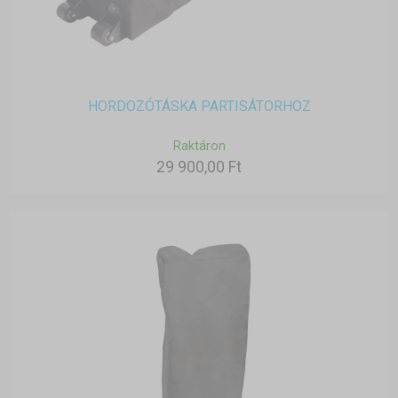
HORDOZÓTÁSKA PARTISÁTORHOZ
Raktáron
29 900,00 Ft