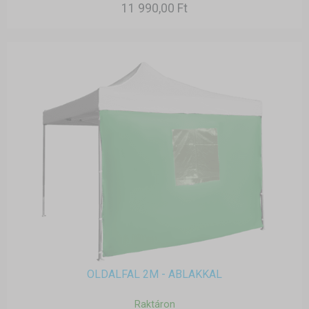
11 990,00 Ft
OLDALFAL 2M - ABLAKKAL
Raktáron