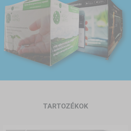
TARTOZÉKOK