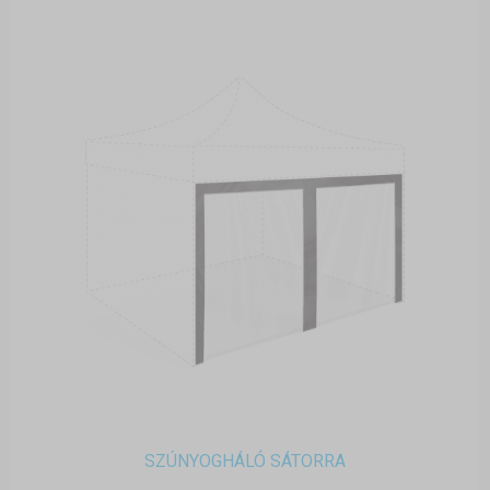
SZÚNYOGHÁLÓ SÁTORRA