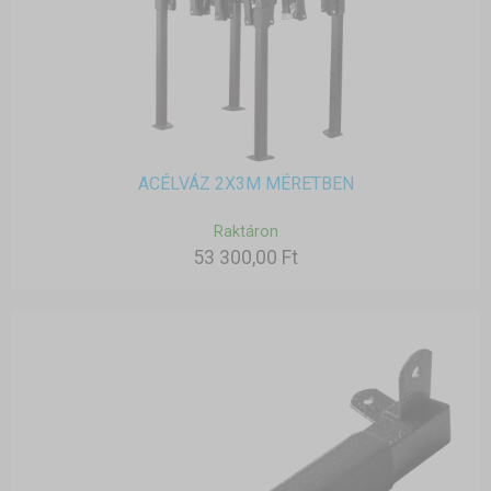
ACÉLVÁZ 2X3M MÉRETBEN
Raktáron
53 300,00 Ft