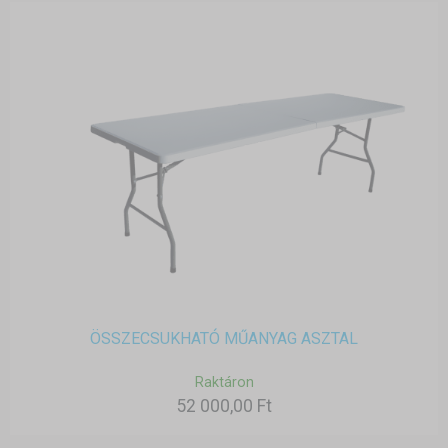
ÖSSZECSUKHATÓ MŰANYAG ASZTAL
Raktáron
52 000,00 Ft