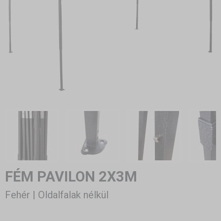
FÉM PAVILON 2X3M
Fehér | Oldalfalak nélkül