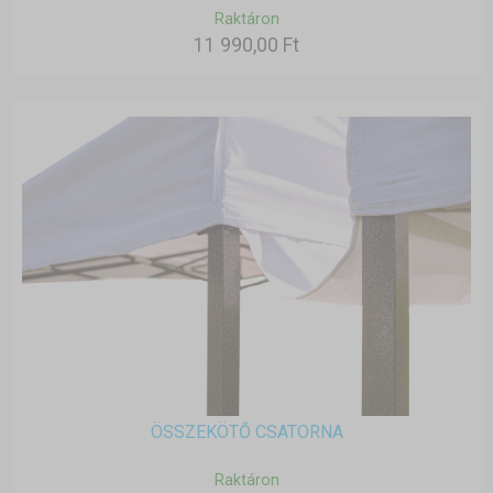
Raktáron
11 990,00 Ft
ÖSSZEKÖTŐ CSATORNA
Raktáron