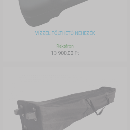
VÍZZEL TÖLTHETŐ NEHEZÉK
Raktáron
13 900,00 Ft