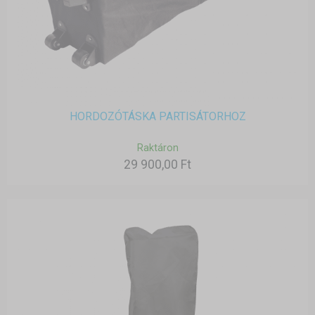
HORDOZÓTÁSKA PARTISÁTORHOZ
Raktáron
29 900,00 Ft