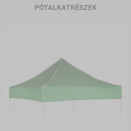
PÓTALKATRÉSZEK