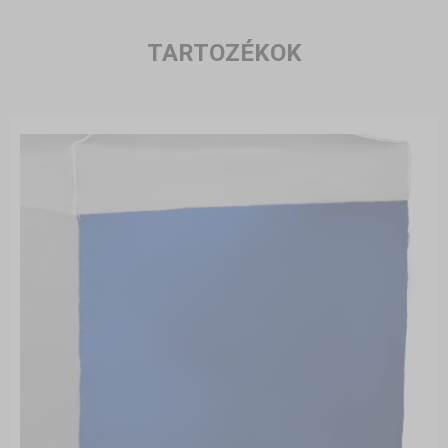
TARTOZÉKOK