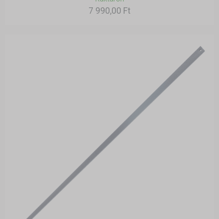
7 990,00 Ft