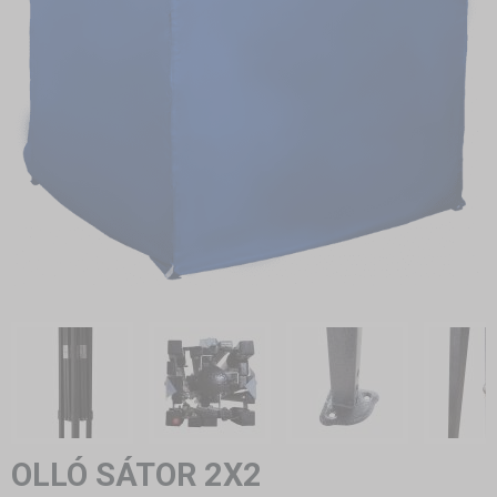
OLLÓ SÁTOR 2X2