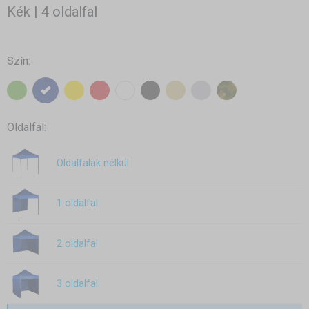
Kék | 4 oldalfal
Szín:
Oldalfal:
Oldalfalak nélkül
1 oldalfal
2 oldalfal
3 oldalfal