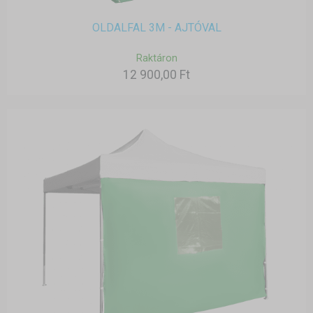
OLDALFAL 3M - AJTÓVAL
Raktáron
12 900,00 Ft