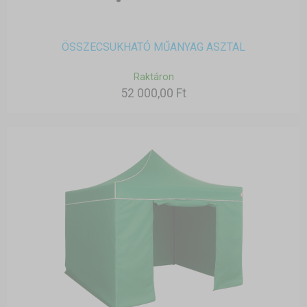
ÖSSZECSUKHATÓ MŰANYAG ASZTAL
Raktáron
52 000,00 Ft