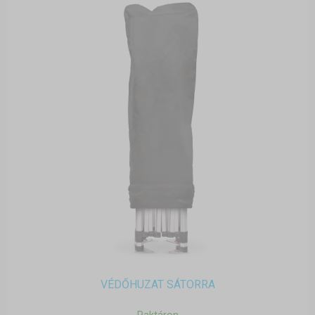
VÉDŐHUZAT SÁTORRA