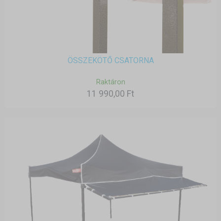
ÖSSZEKÖTŐ CSATORNA
Raktáron
11 990,00 Ft