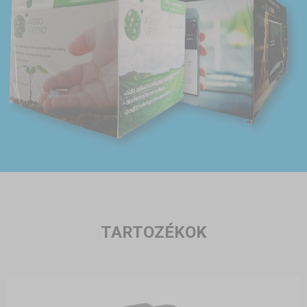
TARTOZÉKOK