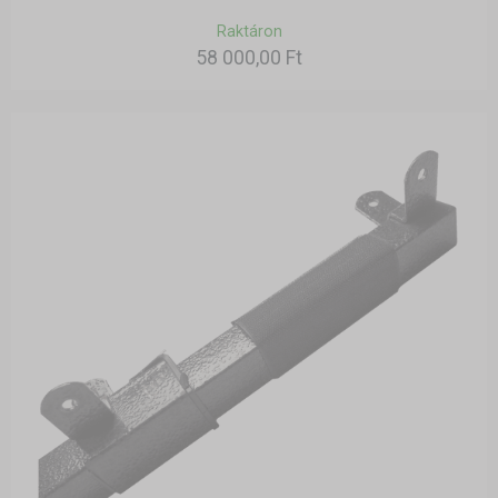
Raktáron
58 000,00 Ft