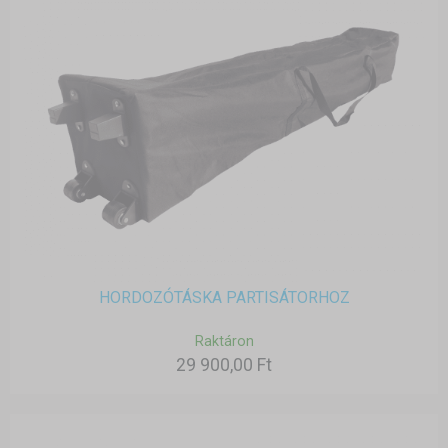
HORDOZÓTÁSKA PARTISÁTORHOZ
Raktáron
29 900,00 Ft