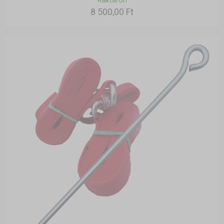
Raktáron
8 500,00 Ft