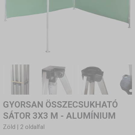
GYORSAN ÖSSZECSUKHATÓ
SÁTOR 3X3 M - ALUMÍNIUM
Zöld | 2 oldalfal