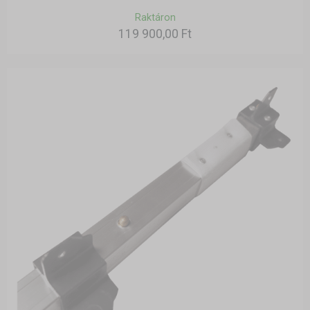
Raktáron
119 900,00 Ft