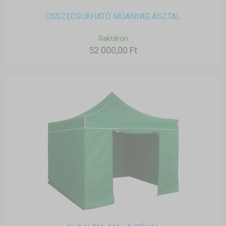
ÖSSZECSUKHATÓ MŰANYAG ASZTAL
Raktáron
52 000,00 Ft