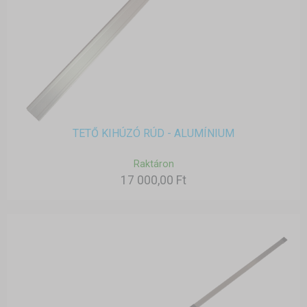
TETŐ KIHÚZÓ RÚD - ALUMÍNIUM
Raktáron
17 000,00 Ft