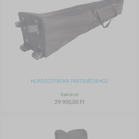
HORDOZÓTÁSKA PARTISÁTORHOZ
Raktáron
29 900,00 Ft