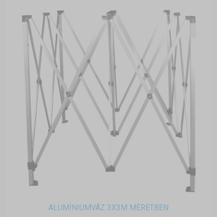
ALUMÍNIUMVÁZ 3X3M MÉRETBEN