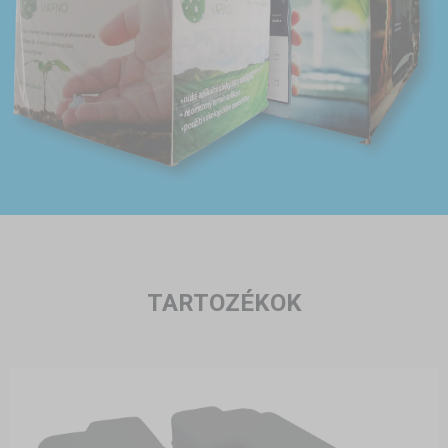
TARTOZÉKOK