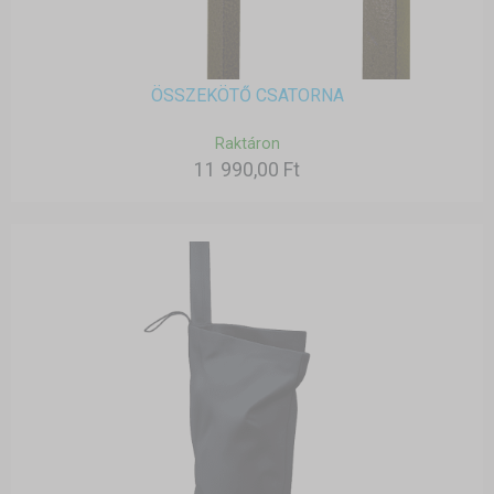
ÖSSZEKÖTŐ CSATORNA
Raktáron
11 990,00 Ft