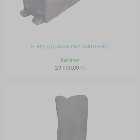
HORDOZÓTÁSKA PARTISÁTORHOZ
Raktáron
29 900,00 Ft