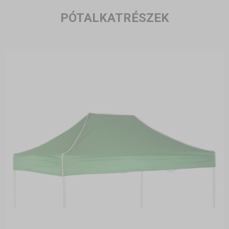
PÓTALKATRÉSZEK