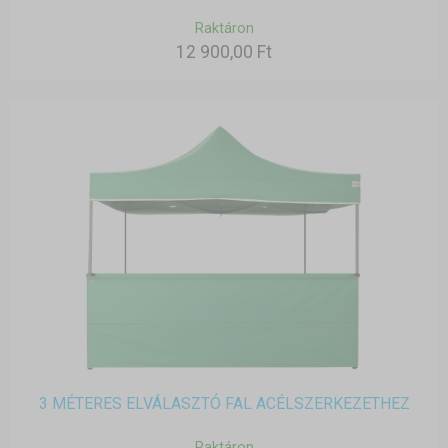
Raktáron
12 900,00 Ft
3 MÉTERES ELVÁLASZTÓ FAL ACÉLSZERKEZETHEZ
Raktáron