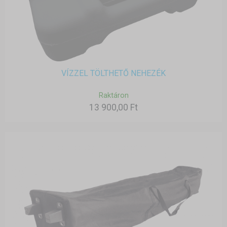
VÍZZEL TÖLTHETŐ NEHEZÉK
Raktáron
13 900,00 Ft