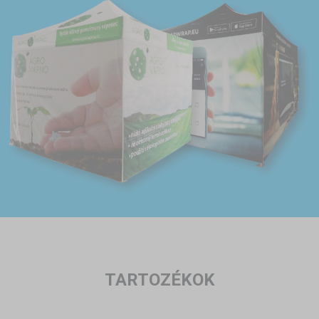
TARTOZÉKOK