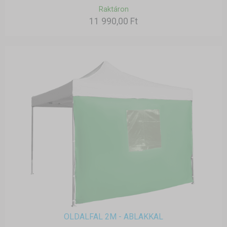
Raktáron
11 990,00 Ft
OLDALFAL 2M - ABLAKKAL