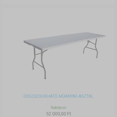
ÖSSZECSUKHATÓ MŰANYAG ASZTAL
Raktáron
52 000,00 Ft