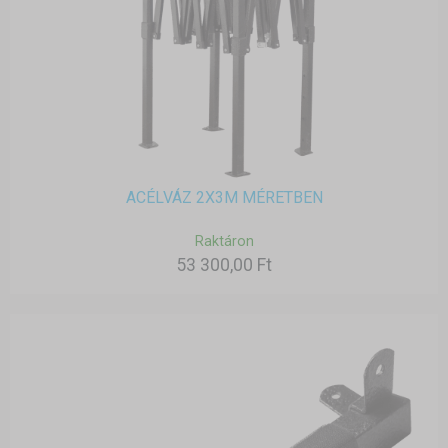
ACÉLVÁZ 2X3M MÉRETBEN
Raktáron
53 300,00 Ft