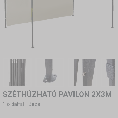
SZÉTHÚZHATÓ PAVILON 2X3M
1 oldalfal | Bézs