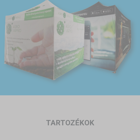
TARTOZÉKOK