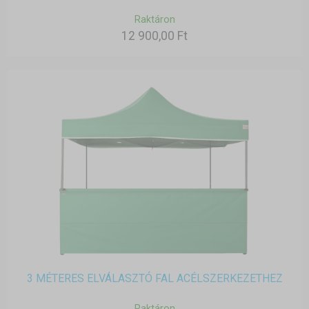
Raktáron
12 900,00 Ft
3 MÉTERES ELVÁLASZTÓ FAL ACÉLSZERKEZETHEZ
Raktáron