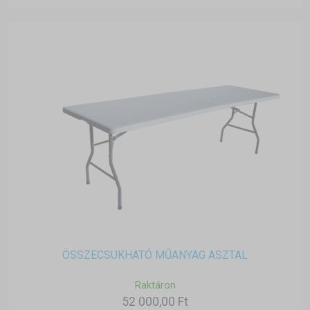
ÖSSZECSUKHATÓ MŰANYAG ASZTAL
Raktáron
52 000,00 Ft