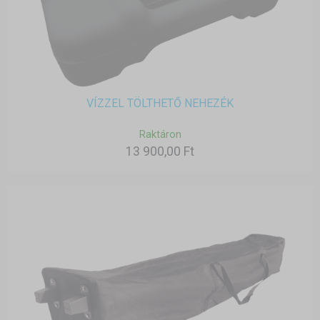
VÍZZEL TÖLTHETŐ NEHEZÉK
Raktáron
13 900,00 Ft