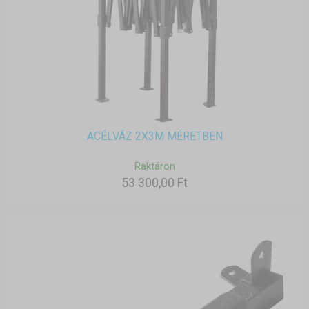
ACÉLVÁZ 2X3M MÉRETBEN
Raktáron
53 300,00 Ft