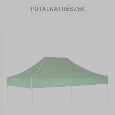
PÓTALKATRÉSZEK