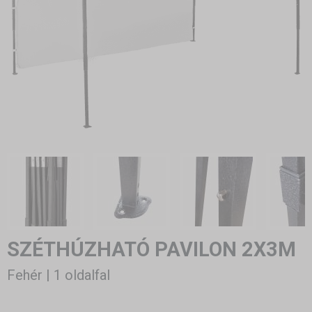
SZÉTHÚZHATÓ PAVILON 2X3M
Fehér | 1 oldalfal