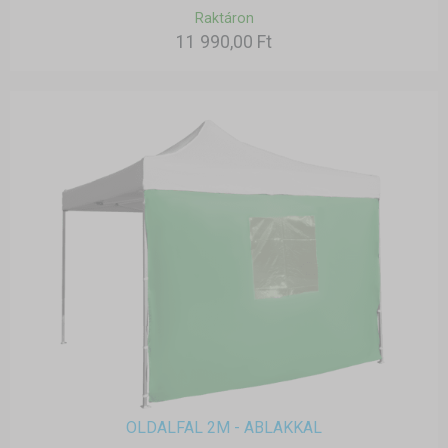
Raktáron
11 990,00 Ft
OLDALFAL 2M - ABLAKKAL