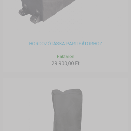
HORDOZÓTÁSKA PARTISÁTORHOZ
Raktáron
29 900,00 Ft